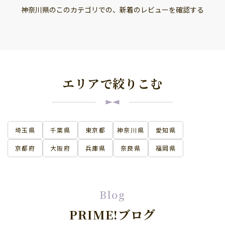
神奈川県のこのカテゴリでの、新着のレビューを確認する
エリアで絞りこむ
埼玉県
千葉県
東京都
神奈川県
愛知県
京都府
大阪府
兵庫県
奈良県
福岡県
Blog
PRIME!ブログ