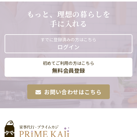
もっと、理想の暮らしを
手に入れる
すでに登録済みの方はこちら
ログイン
初めてご利用の方はこちら
無料会員登録
お問い合わせはこちら