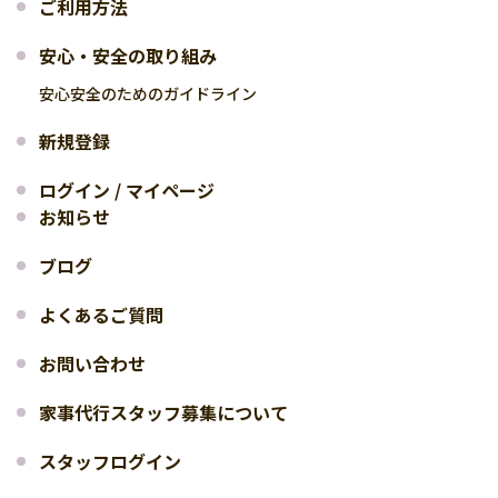
ご利用方法
安心・安全の取り組み
安心安全のためのガイドライン
新規登録
ログイン / マイページ
お知らせ
ブログ
よくあるご質問
お問い合わせ
家事代行スタッフ募集について
スタッフログイン