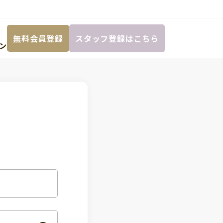
無料会員登録
スタッフ登録はこちら
ン