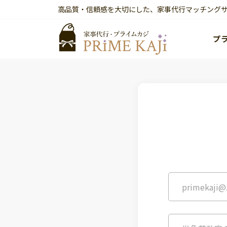
高品質・信頼感を大切にした、家事代行マッチング
プ