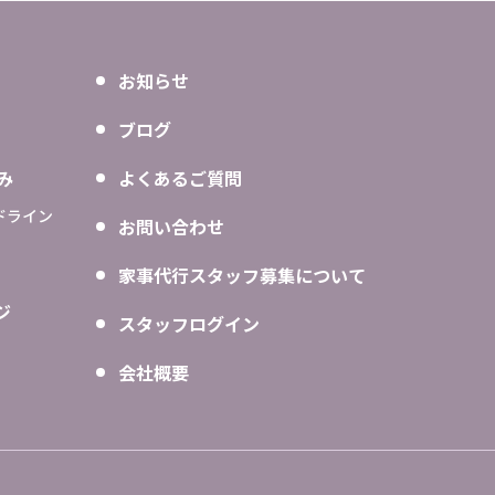
お知らせ
ブログ
み
よくあるご質問
ドライン
お問い合わせ
家事代行スタッフ募集について
ジ
スタッフログイン
会社概要