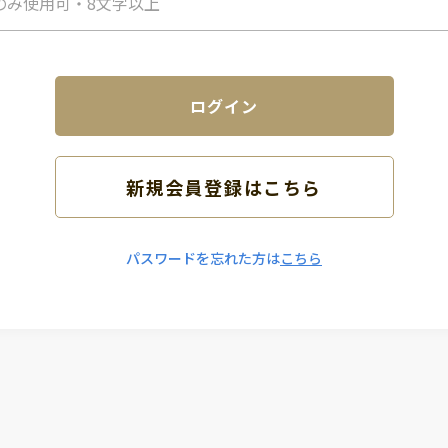
新規会員登録はこちら
パスワードを忘れた方は
こちら