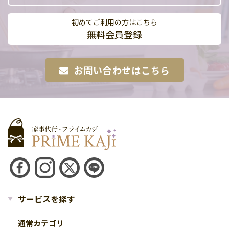
初めてご利用の方はこちら
無料会員登録
お問い合わせはこちら
サービスを探す
通常カテゴリ