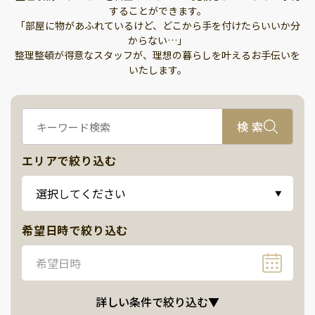
することができます。
「部屋に物があふれているけど、どこから手を付けたらいいか分
からない…」
整理整頓が得意なスタッフが、理想の暮らしを叶えるお手伝いを
いたします。
検 索
エリアで絞り込む
選択してください
▼
希望日時で絞り込む
希望日時
詳しい条件で絞り込む
▼