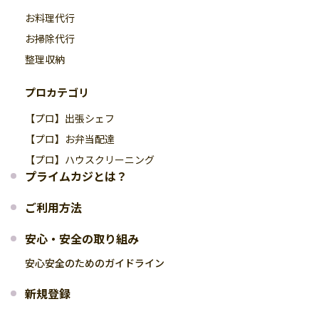
お料理代行
お掃除代行
整理収納
プロカテゴリ
【プロ】出張シェフ
【プロ】お弁当配達
【プロ】ハウスクリーニング
プライムカジとは？
ご利用方法
安心・安全の取り組み
安心安全のためのガイドライン
新規登録