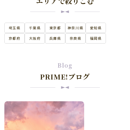
エリアで絞りこむ
埼玉県
千葉県
東京都
神奈川県
愛知県
京都府
大阪府
兵庫県
奈良県
福岡県
Blog
PRIME!ブログ