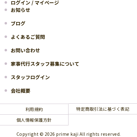
ログイン / マイページ
お知らせ
ブログ
よくあるご質問
お問い合わせ
家事代行スタッフ募集について
スタッフログイン
会社概要
特定商取引法に基づく表記
利用規約
個人情報保護方針
Copyright © 2026 prime kaji All rights reserved.