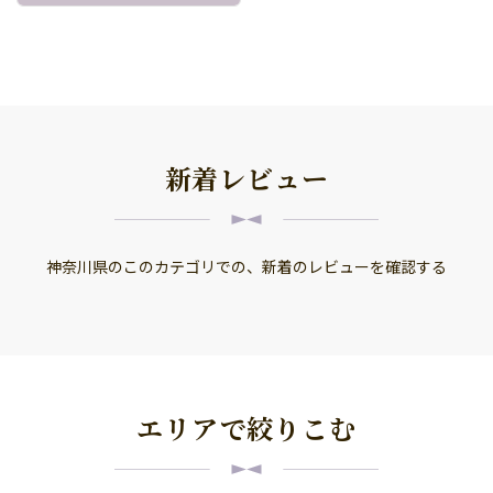
新着レビュー
神奈川県のこのカテゴリでの、新着のレビューを確認する
エリアで絞りこむ