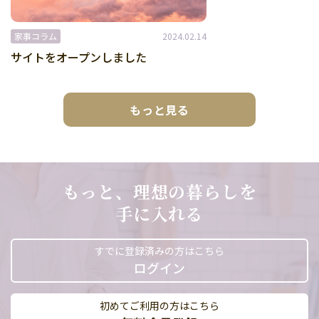
家事コラム
2024.02.14
サイトをオープンしました
もっと見る
もっと、理想の暮らしを
手に入れる
すでに登録済みの方はこちら
ログイン
初めてご利用の方はこちら