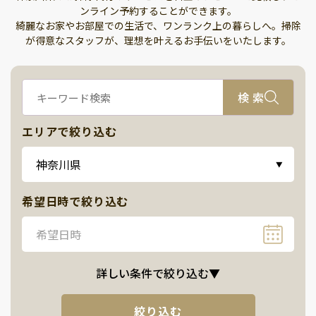
ンライン予約することができます。
綺麗なお家やお部屋での生活で、ワンランク上の暮らしへ。掃除
が得意なスタッフが、理想を叶えるお手伝いをいたします。
検 索
エリアで絞り込む
神奈川県
▼
希望日時で絞り込む
希望日時
詳しい条件で絞り込む
▼
絞り込む