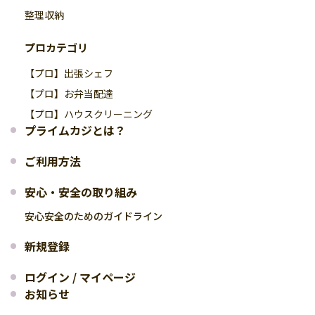
整理収納
プロカテゴリ
【プロ】出張シェフ
【プロ】お弁当配達
【プロ】ハウスクリーニング
プライムカジとは？
ご利用方法
安心・安全の取り組み
安心安全のためのガイドライン
新規登録
ログイン / マイページ
お知らせ