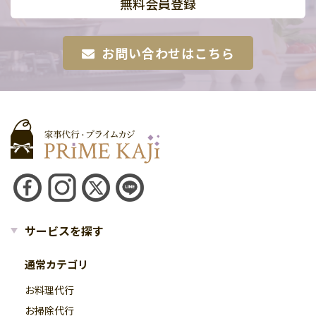
無料会員登録
お問い合わせはこちら
サービスを探す
通常カテゴリ
お料理代行
お掃除代行