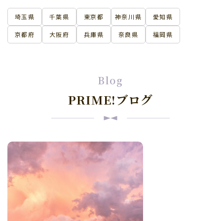
埼玉県
千葉県
東京都
神奈川県
愛知県
京都府
大阪府
兵庫県
奈良県
福岡県
Blog
PRIME!ブログ