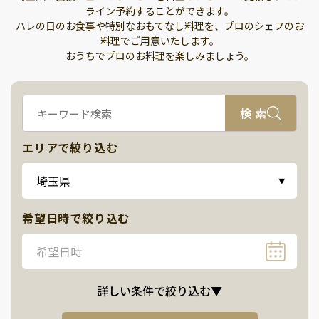
ライン予約することができます。
ハレの日のお食事や特別なおもてなし料理を、プロのシェフのお
料理でご用意いたします。
おうちでプロのお料理を楽しみましょう。
検 索
エリアで絞り込む
埼玉県
▼
希望日時で絞り込む
希望日時
詳しい条件で絞り込む
▼