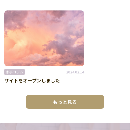
家事コラム
2024.02.14
サイトをオープンしました
もっと見る