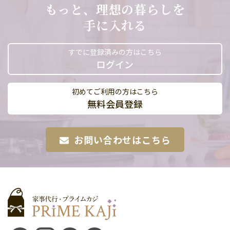
もっと、理想の暮らしを
手に入れる
すでに登録済みの方はこちら
ログイン
初めてご利用の方はこちら
無料会員登録
お問い合わせはこちら