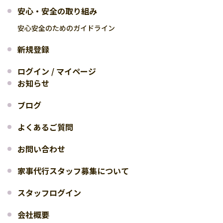
安心・安全の取り組み
安心安全のためのガイドライン
新規登録
ログイン / マイページ
お知らせ
ブログ
よくあるご質問
お問い合わせ
家事代行スタッフ募集について
スタッフログイン
会社概要