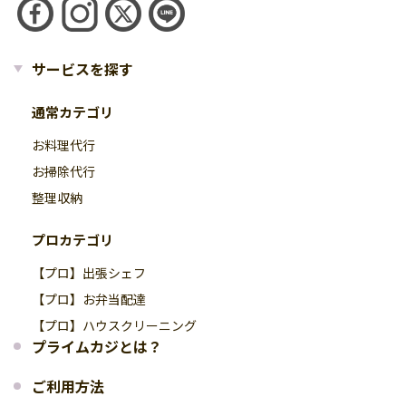
サービスを探す
通常カテゴリ
お料理代行
お掃除代行
整理収納
プロカテゴリ
【プロ】出張シェフ
【プロ】お弁当配達
【プロ】ハウスクリーニング
プライムカジとは？
ご利用方法