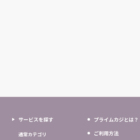
サービスを探す
プライムカジとは？
ご利用方法
通常カテゴリ