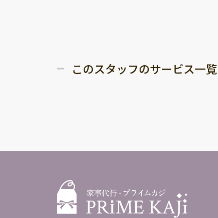
このスタッフのサービス一覧