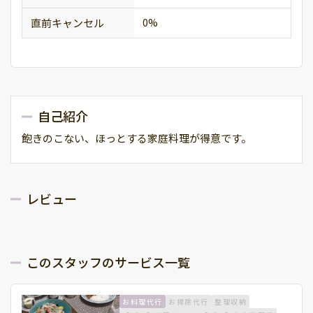
直前キャンセル
0%
自己紹介
飽きのこない、ほっとする家庭料理が得意です。
レビュー
このスタッフのサービス一覧
お料理代行
お掃除代行
整理収納