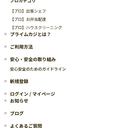
プロカテゴリ
【プロ】出張シェフ
【プロ】お弁当配達
【プロ】ハウスクリーニング
プライムカジとは？
ご利用方法
安心・安全の取り組み
安心安全のためのガイドライン
新規登録
ログイン / マイページ
お知らせ
ブログ
よくあるご質問