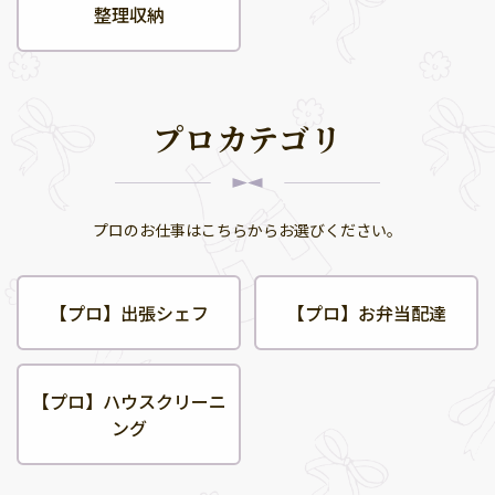
整理収納
プロカテゴリ
プロのお仕事はこちらからお選びください。
【プロ】出張シェフ
【プロ】お弁当配達
【プロ】ハウスクリーニ
ング