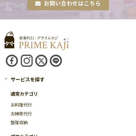
お問い合わせはこちら
サービスを探す
通常カテゴリ
お料理代行
お掃除代行
整理収納