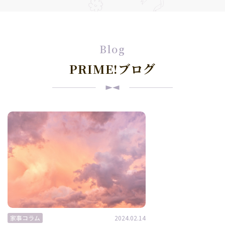
Blog
PRIME!ブログ
家事コラム
2024.02.14