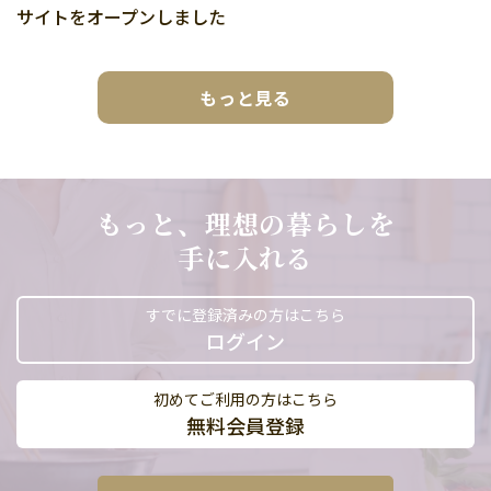
サイトをオープンしました
もっと見る
もっと、理想の暮らしを
手に入れる
すでに登録済みの方はこちら
ログイン
初めてご利用の方はこちら
無料会員登録